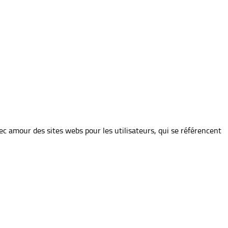
 avec amour des sites webs pour les utilisateurs, qui se référencent