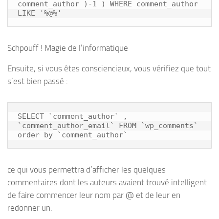
comment_author )-1 ) WHERE comment_author 
LIKE '%@%'
Schpouff ! Magie de l’informatique
Ensuite, si vous êtes consciencieux, vous vérifiez que tout
s’est bien passé :
SELECT `comment_author` , 
`comment_author_email` FROM `wp_comments` 
order by `comment_author`
ce qui vous permettra d’afficher les quelques
commentaires dont les auteurs avaient trouvé intelligent
de faire commencer leur nom par @ et de leur en
redonner un.