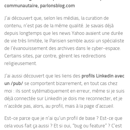
communautaire, parlonsblog.com
J’ai découvert que, selon les médias, la curation de
contenu, n’est pas de la même qualité. Je savais déjà
depuis longtemps que les news Yahoo avaient une durée
de vie très limitée, le Parisien semble aussi un spécialiste
de l’évanouissement des archives dans le cyber-espace.
Certains sites, par contre, gèrent les redirections
religieusement.
J’ai aussi découvert que les liens des
profils Linkedin avec
un /pub/
se comportent bizarrement, en tout cas chez
moi : ils sont sytématiquement en erreur, même si je suis
déjà connectée sur LinkedIn je dois me reconnecter, et je
n’accède pas, alors, au profil, mais à la page d’accueil.
Est-ce parce que je n’ai qu’un profil de base ? Est-ce que
cela vous fait ça aussi ? Et si oui, “bug ou feature” ? C’est