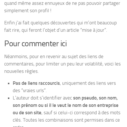
quand même assez ennuyeux de ne pas pouvoir partager
simplement son profil !
Enfin j’ai fait quelques découvertes qui m’ont beaucoup
fait rire, qui feront l’objet d’un article “mise à jour”.
Pour commenter ici
Néanmoins, pour en revenir au sujet des liens de
commentaires, pour limiter un peu leur volatilité, voici les
nouvelles règles.
Pas de liens raccourcis
, uniquement des liens vers
des “vraies urls”.
L’auteur doit s’identifier avec
son pseudo, son nom,
son prénom ou si il le veut le nom de son entreprise
ou de son site
, sauf si celui-ci correspond à des mots
clés. Toutes les combinaisons sont permises dans ce