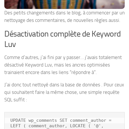
Des petits changements dans le blog, à commencer par un
nettoyage des commentaires, de nouvelles règles aussi.
Désactivation complète de Keyword
Luv
Comme d’autres, j’ai fini par y passer… j’avais totalement
désactivé Keyword Luv, mais les ancres optimisées
trainaient encore dans les liens “répondre à”.
J’ai donc tout nettoyé dans la base de données . Pour ceux
qui souhaitent faire la même chose, une simple requête
SQL suffit :
UPDATE wp_comments SET comment_author = 
LEFT ( comment_author, LOCATE ( '@', 