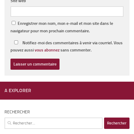
Site web
Enregistrer mon nom, mon e-mail et mon site dans le
navigateur pour mon prochain commentaire.
Notifiez-moi des commentaires à venir via courriel. Vous
pouvez aussi
vous abonnez
sans commenter.
A EXPLORER
RECHERCHER
Rechercher :