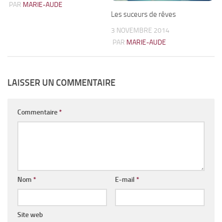
PAR
MARIE-AUDE
Les suceurs de rêves
3 NOVEMBRE 2014
PAR
MARIE-AUDE
LAISSER UN COMMENTAIRE
Commentaire
*
Nom
*
E-mail
*
Site web