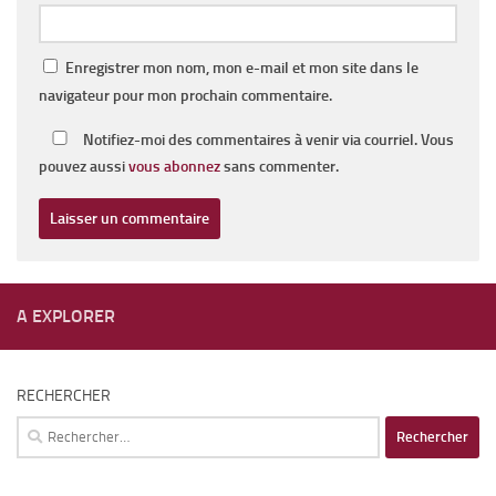
Enregistrer mon nom, mon e-mail et mon site dans le
navigateur pour mon prochain commentaire.
Notifiez-moi des commentaires à venir via courriel. Vous
pouvez aussi
vous abonnez
sans commenter.
A EXPLORER
RECHERCHER
Rechercher :