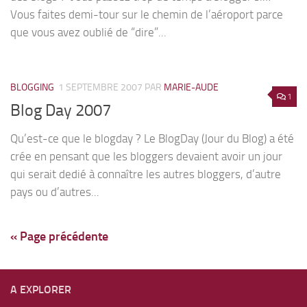
Vous faites demi-tour sur le chemin de l’aéroport parce
que vous avez oublié de “dire”...
BLOGGING
1 SEPTEMBRE 2007
PAR
MARIE-AUDE
1
Blog Day 2007
Qu’est-ce que le blogday ? Le BlogDay (Jour du Blog) a été
crée en pensant que les bloggers devaient avoir un jour
qui serait dedié à connaître les autres bloggers, d’autre
pays ou d’autres...
« Page précédente
A EXPLORER