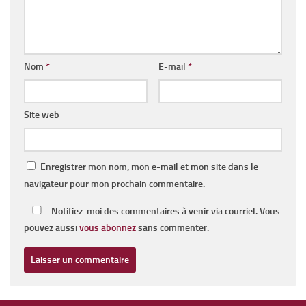
Nom
*
E-mail
*
Site web
Enregistrer mon nom, mon e-mail et mon site dans le
navigateur pour mon prochain commentaire.
Notifiez-moi des commentaires à venir via courriel. Vous
pouvez aussi
vous abonnez
sans commenter.