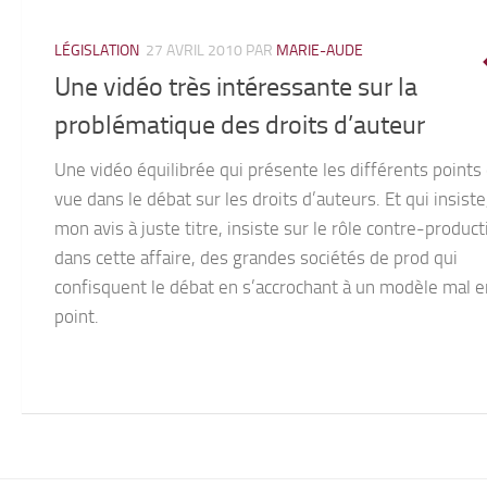
LÉGISLATION
27 AVRIL 2010
PAR
MARIE-AUDE
Une vidéo très intéressante sur la
problématique des droits d’auteur
Une vidéo équilibrée qui présente les différents points
vue dans le débat sur les droits d’auteurs. Et qui insiste
mon avis à juste titre, insiste sur le rôle contre-product
dans cette affaire, des grandes sociétés de prod qui
confisquent le débat en s’accrochant à un modèle mal e
point.