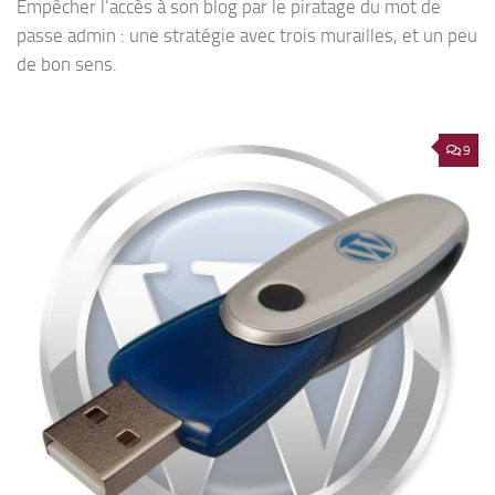
Empêcher l’accès à son blog par le piratage du mot de
passe admin : une stratégie avec trois murailles, et un peu
de bon sens.
9