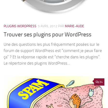
PLUGINS WORDPRESS
5 AVRIL 2012
PAR
MARIE-AUDE
Trouver ses plugins pour WordPress
Une des questions les plus fréquemment posées sur le
forum de support WordPress est “comment je peux faire
ça” ? Et la réponse rapide est “cherche dans les plugins”.
Le répertoire des plugins WordPress...
34