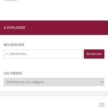
A EXPLORER
RECHERCHER
Rechercher :
LES THÈMES
Les
thèmes