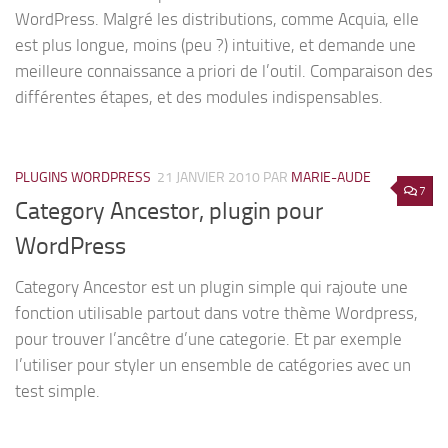
WordPress. Malgré les distributions, comme Acquia, elle
est plus longue, moins (peu ?) intuitive, et demande une
meilleure connaissance a priori de l’outil. Comparaison des
différentes étapes, et des modules indispensables.
PLUGINS WORDPRESS
21 JANVIER 2010
PAR
MARIE-AUDE
7
Category Ancestor, plugin pour
WordPress
Category Ancestor est un plugin simple qui rajoute une
fonction utilisable partout dans votre thème Wordpress,
pour trouver l’ancêtre d’une categorie. Et par exemple
l’utiliser pour styler un ensemble de catégories avec un
test simple.