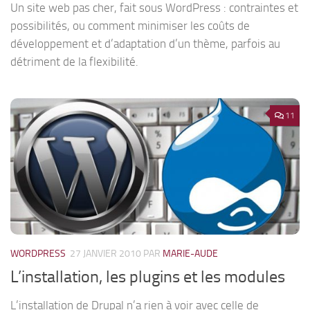
Un site web pas cher, fait sous WordPress : contraintes et
possibilités, ou comment minimiser les coûts de
développement et d’adaptation d’un thème, parfois au
détriment de la flexibilité.
11
WORDPRESS
27 JANVIER 2010
PAR
MARIE-AUDE
L’installation, les plugins et les modules
L’installation de Drupal n’a rien à voir avec celle de