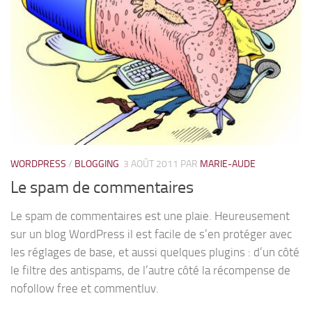
WORDPRESS
/
BLOGGING
3 AOÛT 2011
PAR
MARIE-AUDE
Le spam de commentaires
Le spam de commentaires est une plaie. Heureusement
sur un blog WordPress il est facile de s’en protéger avec
les réglages de base, et aussi quelques plugins : d’un côté
le filtre des antispams, de l’autre côté la récompense de
nofollow free et commentluv.