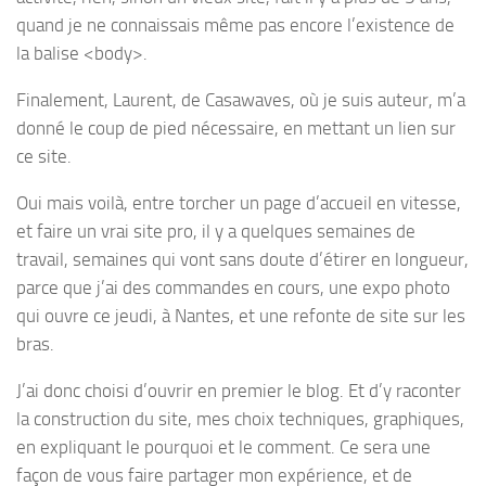
quand je ne connaissais même pas encore l’existence de
la balise <body>.
Finalement, Laurent, de Casawaves, où je suis auteur, m’a
donné le coup de pied nécessaire, en mettant un lien sur
ce site.
Oui mais voilà, entre torcher un page d’accueil en vitesse,
et faire un vrai site pro, il y a quelques semaines de
travail, semaines qui vont sans doute d’étirer en longueur,
parce que j’ai des commandes en cours, une expo photo
qui ouvre ce jeudi, à Nantes, et une refonte de site sur les
bras.
J’ai donc choisi d’ouvrir en premier le blog. Et d’y raconter
la construction du site, mes choix techniques, graphiques,
en expliquant le pourquoi et le comment. Ce sera une
façon de vous faire partager mon expérience, et de