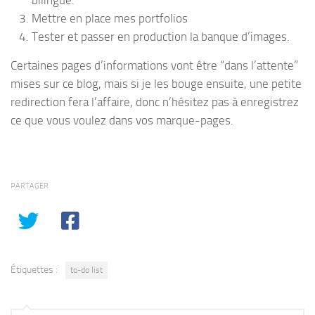
Mettre en place mes portfolios
Tester et passer en production la banque d’images.
Certaines pages d’informations vont être “dans l’attente”
mises sur ce blog, mais si je les bouge ensuite, une petite
redirection fera l’affaire, donc n’hésitez pas à enregistrez
ce que vous voulez dans vos marque-pages.
PARTAGER
Étiquettes :
to-do list