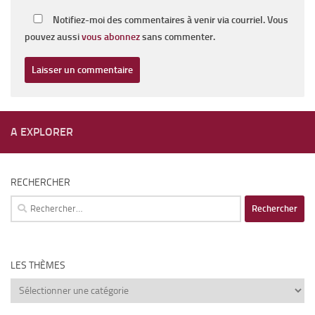
Notifiez-moi des commentaires à venir via courriel. Vous
pouvez aussi
vous abonnez
sans commenter.
A EXPLORER
RECHERCHER
Rechercher :
LES THÈMES
Les
thèmes