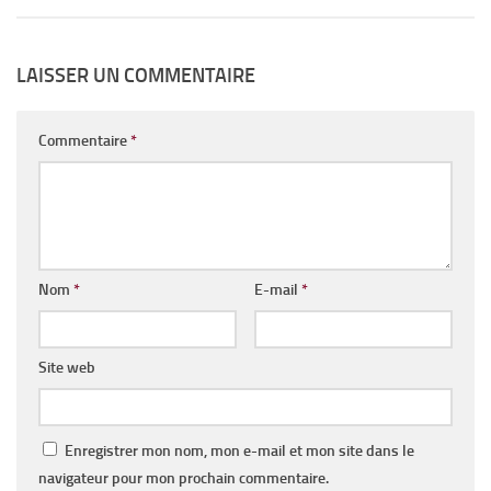
LAISSER UN COMMENTAIRE
Commentaire
*
Nom
*
E-mail
*
Site web
Enregistrer mon nom, mon e-mail et mon site dans le
navigateur pour mon prochain commentaire.