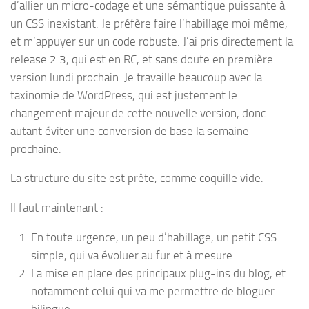
d’allier un micro-codage et une sémantique puissante à
un CSS inexistant. Je préfère faire l’habillage moi même,
et m’appuyer sur un code robuste. J’ai pris directement la
release 2.3, qui est en RC, et sans doute en première
version lundi prochain. Je travaille beaucoup avec la
taxinomie de WordPress, qui est justement le
changement majeur de cette nouvelle version, donc
autant éviter une conversion de base la semaine
prochaine.
La structure du site est prête, comme coquille vide.
Il faut maintenant :
En toute urgence, un peu d’habillage, un petit CSS
simple, qui va évoluer au fur et à mesure
La mise en place des principaux plug-ins du blog, et
notamment celui qui va me permettre de bloguer
bilingue.