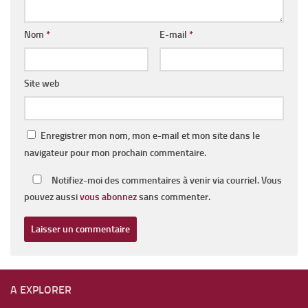
Nom
*
E-mail
*
Site web
Enregistrer mon nom, mon e-mail et mon site dans le
navigateur pour mon prochain commentaire.
Notifiez-moi des commentaires à venir via courriel. Vous
pouvez aussi
vous abonnez
sans commenter.
A EXPLORER