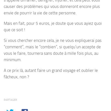
causer des problèmes qui vous donneront encore plus
envie de pourrir la vie de cette personne.
Mais en fait, pour 5 euros, je doute que vous ayiez quoi
que ce soit !
Si vous chercher encore cela, je ne vous expliquerai pas
“comment”, mais le “combien”, si quelqu’un accepte de
vous le faire, tournera sans doute à mille fois plus, au
minimum.
A ce prix là, autant faire un grand voyage et oublier le
fâcheux, non ?
PARTAGER