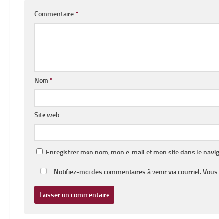
Commentaire
*
Nom
*
Site web
Enregistrer mon nom, mon e-mail et mon site dans le navi
Notifiez-moi des commentaires à venir via courriel. Vou