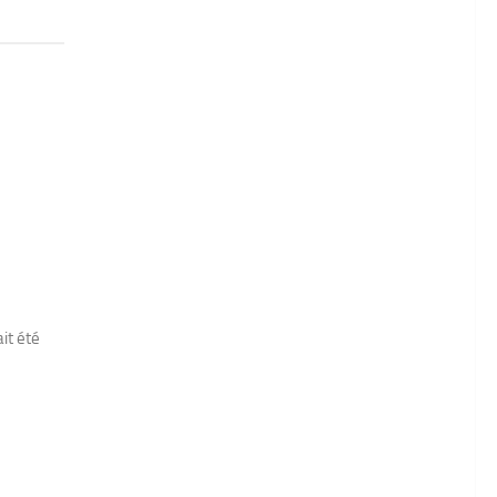
it été