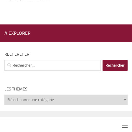
A EXPLORER
RECHERCHER
Rechercher :
LES THÈMES
Les
thèmes