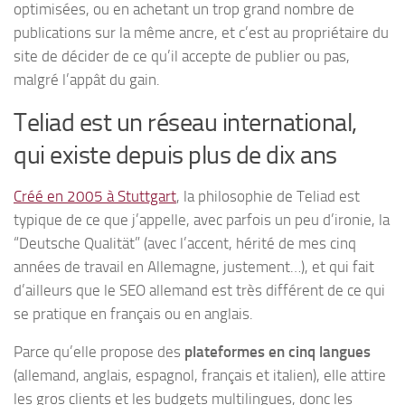
optimisées, ou en achetant un trop grand nombre de
publications sur la même ancre, et c’est au propriétaire du
site de décider de ce qu’il accepte de publier ou pas,
malgré l’appât du gain.
Teliad est un réseau international,
qui existe depuis plus de dix ans
Créé en 2005 à Stuttgart
, la philosophie de Teliad est
typique de ce que j’appelle, avec parfois un peu d’ironie, la
“Deutsche Qualität” (avec l’accent, hérité de mes cinq
années de travail en Allemagne, justement…), et qui fait
d’ailleurs que le SEO allemand est très différent de ce qui
se pratique en français ou en anglais.
Parce qu’elle propose des
plateformes en cinq langues
(allemand, anglais, espagnol, français et italien), elle attire
les gros clients et les budgets multilingues, donc les