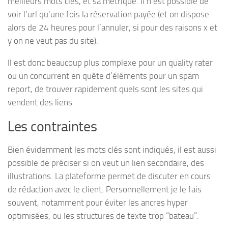
meilleurs mots clés, et sa métrique. Il n’est possible de
voir l’url qu’une fois la réservation payée (et on dispose
alors de 24 heures pour l’annuler, si pour des raisons x et
y on ne veut pas du site).
Il est donc beaucoup plus complexe pour un quality rater
ou un concurrent en quête d’éléments pour un spam
report, de trouver rapidement quels sont les sites qui
vendent des liens.
Les contraintes
Bien évidemment les mots clés sont indiqués, il est aussi
possible de préciser si on veut un lien secondaire, des
illustrations. La plateforme permet de discuter en cours
de rédaction avec le client. Personnellement je le fais
souvent, notamment pour éviter les ancres hyper
optimisées, ou les structures de texte trop “bateau”.