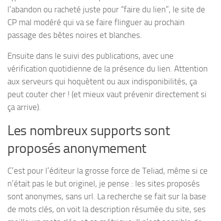
l’abandon ou racheté juste pour “faire du lien”, le site de
CP mal modéré qui va se faire flinguer au prochain
passage des bêtes noires et blanches.
Ensuite dans le suivi des publications, avec une
vérification quotidienne de la présence du lien. Attention
aux serveurs qui hoquètent ou aux indisponibilités, ça
peut couter cher ! (et mieux vaut prévenir directement si
ça arrive).
Les nombreux supports sont
proposés anonymement
C’est pour l’éditeur la grosse force de Teliad, même si ce
n’était pas le but originel, je pense : les sites proposés
sont anonymes, sans url. La recherche se fait sur la base
de mots clés, on voit la description résumée du site, ses