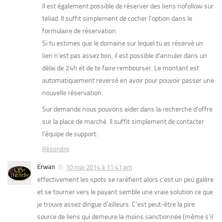
Il est également possible de réserver des liens nofollow sur
teliad. Il suffit simplement de cocher l’option dans le
formulaire de réservation.
Si tu estimes que le domaine sur lequel tu as réservé un
lien n’est pas assez bon, il est possible d’annuler dans un
délai de 24h et de te faire rembourser. Le montant est
automatiquement reversé en avoir pour pouvoir passer une
nouvelle réservation.
Sur demande nous pouvons aider dans la recherche d’offre
sur la place de marché. Il suffit simplement de contacter
l’équipe de support.
Répondre
Erwan
10 mai 2014 à 11:41 am
effectivement les spots se raréfient alors c’est un peu galère
et se tourner vers le payant semble une vraie solution ce que
je trouve assez dingue d’ailleurs. C’est peut-être la pire
source de liens qui demeure la moins sanctionnée (même s’il