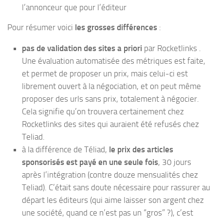
l’annonceur que pour l’éditeur
Pour résumer voici
les grosses différences
:
pas de validation des sites a priori
par Rocketlinks .
Une évaluation automatisée des métriques est faite,
et permet de proposer un prix, mais celui-ci est
librement ouvert à la négociation, et on peut même
proposer des urls sans prix, totalement à négocier.
Cela signifie qu’on trouvera certainement chez
Rocketlinks des sites qui auraient été refusés chez
Teliad.
à la différence de Téliad,
le prix des articles
sponsorisés est payé en une seule fois
, 30 jours
après l’intégration (contre douze mensualités chez
Teliad). C’était sans doute nécessaire pour rassurer au
départ les éditeurs (qui aime laisser son argent chez
une société, quand ce n’est pas un “gros” ?), c’est