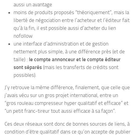
aussi un avantage
moins de produits proposés “théoriquement”, mais la
liberté de négociation entre l’acheteur et l’éditeur fait
qu’à la fin, il est possible aussi d’acheter du lien
nofollow
une interface d’administration et de gestion
nettement plus simple, à une différence près (et de
taille) :
le compte annonceur et le compte éditeur
sont séparés
(mais les transferts de crédits sont
possibles).
J’y retrouve la même différence, finalement, que celle que
j’avais vécu sur un gros projet international, entre un
“gros rouleau compresseur hyper qualitatif et efficace” et
“un petit franc-tireur tout aussi efficace à sa façon”.
Ces deux réseaux sont donc de bonnes sources de liens, à
condition d’être qualitatif dans ce qu’on accepte de publier