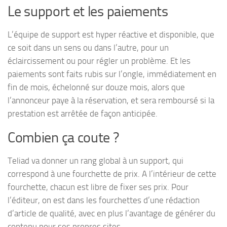
Le support et les paiements
L’équipe de support est hyper réactive et disponible, que
ce soit dans un sens ou dans l’autre, pour un
éclaircissement ou pour régler un problème. Et les
paiements sont faits rubis sur l’ongle, immédiatement en
fin de mois, échelonné sur douze mois, alors que
l’annonceur paye à la réservation, et sera remboursé si la
prestation est arrêtée de façon anticipée.
Combien ça coute ?
Teliad va donner un rang global à un support, qui
correspond à une fourchette de prix. A l’intérieur de cette
fourchette, chacun est libre de fixer ses prix. Pour
l’éditeur, on est dans les fourchettes d’une rédaction
d’article de qualité, avec en plus l’avantage de générer du
contenu pour ses propres sites.