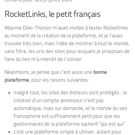
RocketLinks, le petit français
Maxime Doki-Thonon m’avait invitée à tester Rocketlinks
au moment de la création de la plateforme, et je l’avais
trouvée très bien, mais l’idée de montrer à tout le monde,
sans filtre, les urls des sites pour lesquels je proposais de
faire du lien m’a interdit de l’utiliser.
Néanmoins, je pense que c’est aussi une
bonne
plateforme
, pour les raisons suivantes :
malgré tout, les sites des éditeurs sont protégés : la
création d’un compte annonceur n’est pas
automatique, mais sur demande, et le monde du seo
francophone est suffisamment petit pour que les
gestionnaires de la plateforme sachent “qui est qui”
c’est une plateforme simple à utiliser, autant pour