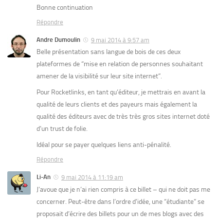
Bonne continuation
Répondre
Andre Dumoulin
9 mai 2014 à 9:57 am
Belle présentation sans langue de bois de ces deux
plateformes de “mise en relation de personnes souhaitant
amener de la visibilité sur leur site internet”.
Pour Rocketlinks, en tant qu’éditeur, je mettrais en avant la
qualité de leurs clients et des payeurs mais également la
qualité des éditeurs avec de très très gros sites internet doté
d’un trust de folie.
Idéal pour se payer quelques liens anti-pénalité.
Répondre
Li-An
9 mai 2014 à 11:19 am
J’avoue que je n’ai rien compris à ce billet – qui ne doit pas me
concerner. Peut-être dans l’ordre d’idée, une “étudiante” se
proposait d’écrire des billets pour un de mes blogs avec des