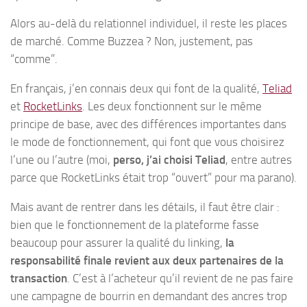
Alors au-delà du relationnel individuel, il reste les places
de marché. Comme Buzzea ? Non, justement, pas
“comme”.
En français, j’en connais deux qui font de la qualité,
Teliad
et
RocketLinks
. Les deux fonctionnent sur le même
principe de base, avec des différences importantes dans
le mode de fonctionnement, qui font que vous choisirez
l’une ou l’autre (moi,
perso, j’ai choisi Teliad
, entre autres
parce que RocketLinks était trop “ouvert” pour ma parano).
Mais avant de rentrer dans les détails, il faut être clair :
bien que le fonctionnement de la plateforme fasse
beaucoup pour assurer la qualité du linking,
la
responsabilité finale revient aux deux partenaires de la
transaction
. C’est à l’acheteur qu’il revient de ne pas faire
une campagne de bourrin en demandant des ancres trop