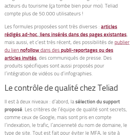
acteurs du tourisme (ça tombe bien pour moi). Teliad
compte plus de 50.000 utilisateurs !
Les formules proposées sont très diverses :
articles
rédigés ad-hoc
,
liens insérés dans des pages existantes
,
mais aussi, et c’est très récent, des possibilités de
publier
du lien
nofollow
dans des
publi-reportages ou des
articles invités
, des communiqués de presse. Des
produits spécifiques sont aussi proposés pour
l’intégration de vidéos ou d’infographies.
Le contrôle de qualité chez Teliad
Il est à deux niveaux : d’abord, la
sélection du support
proposé
. Les critères de l’équipe de qualité sont secrets,
comme ceux de Google, mais sont pris en compte
l’indexation, le trafic, l’ancienneté du nom de domaine, le
type de site. Tout est fait pour éviter le MFA, le site à