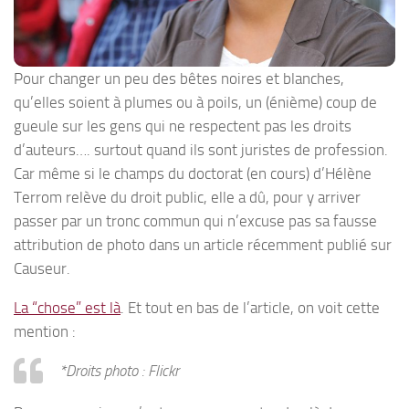
Pour changer un peu des bêtes noires et blanches,
qu’elles soient à plumes ou à poils, un (énième) coup de
gueule sur les gens qui ne respectent pas les droits
d’auteurs…. surtout quand ils sont juristes de profession.
Car même si le champs du doctorat (en cours) d’Hélène
Terrom relève du droit public, elle a dû, pour y arriver
passer par un tronc commun qui n’excuse pas sa fausse
attribution de photo dans un article récemment publié sur
Causeur.
La “chose” est là
. Et tout en bas de l’article, on voit cette
mention :
*Droits photo : Flickr