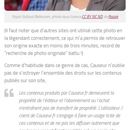
Najat Vallaud Belkacem, photo sous licence
CC BY NC ND
de
Razak
(Il faut noter que d’autres sites ont utilisé cette photo en
la légendant correctement, ce qui m’a permis de retrouver
son origine exacte en moins de trois minutes, record de
“recherche de photo originale” battu !)
Comme d’habitude dans ce genre de cas, Causeur n’oublie
pas de s’octroyer l’ensemble des droits sur les contenus
publiés sur son site,
Les contenus produits par Causeur.fr demeurent la
propriété de l’éditeur et l’abonnement ou l’achat
n’entraînent pas de transfert de propriété. L’utilisateur /
client de Causeur.fr s’engage à faire un usage licite de
ces contenus et de ne pas les diffuser autrement que