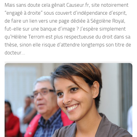
Mais sans doute cela gênait Causeur.fr, site notoirement
“engagé à droite” sous couvert d’indépendance d’esprit,
de faire un lien vers une page dédiée à Ségolène Royal,
fut-elle sur une banque d’image ? J’espère simplement
qu’Hélène Terrom est plus respectueuse du droit dans sa
thèse, sinon elle risque d’attendre longtemps son titre de
docteur…