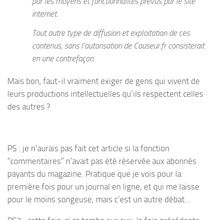
par les moyens et fonctionnalités prévus par le site
internet.
Tout autre type de diffusion et exploitation de ces
contenus, sans l’autorisation de Causeur.fr consisterait
en une contrefaçon.
Mais bon, faut-il vraiment exiger de gens qui vivent de
leurs productions intellectuelles qu’ils respectent celles
des autres ?
PS : je n’aurais pas fait cet article si la fonction
“commentaires” n’avait pas été réservée aux abonnés
payants du magazine. Pratique que je vois pour la
première fois pour un journal en ligne, et qui me laisse
pour le moins songeuse, mais c’est un autre débat…