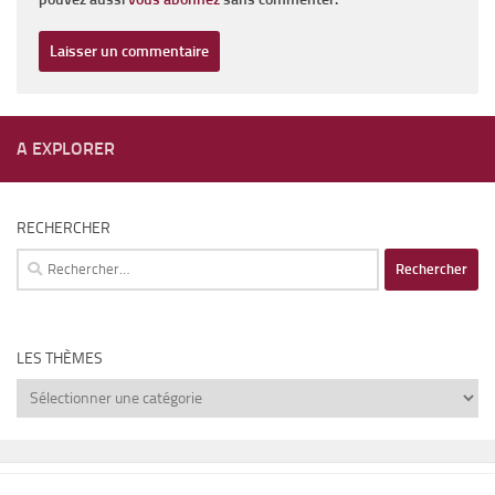
A EXPLORER
RECHERCHER
Rechercher :
LES THÈMES
Les
thèmes