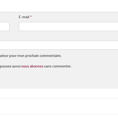
E-mail
*
gateur pour mon prochain commentaire.
s pouvez aussi
vous abonnez
sans commenter.