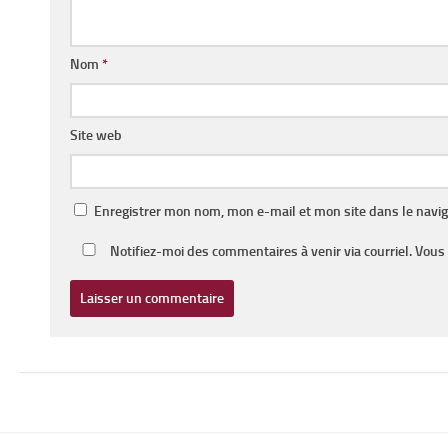
Nom
*
Site web
Enregistrer mon nom, mon e-mail et mon site dans le navi
Notifiez-moi des commentaires à venir via courriel. Vou