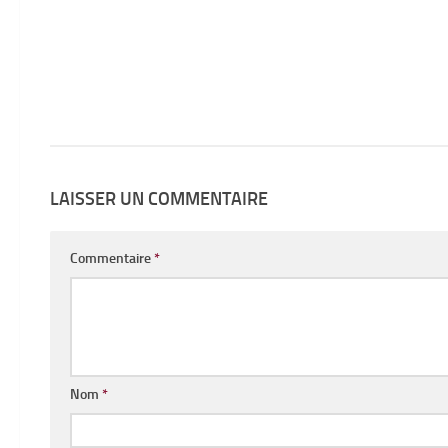
LAISSER UN COMMENTAIRE
Commentaire
*
Nom
*