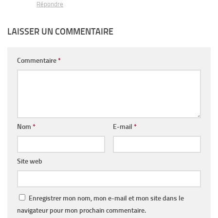
Répondre
LAISSER UN COMMENTAIRE
Commentaire
*
Nom
*
E-mail
*
Site web
Enregistrer mon nom, mon e-mail et mon site dans le
navigateur pour mon prochain commentaire.