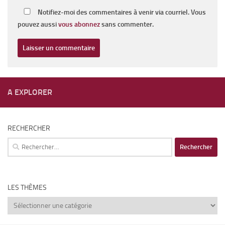
Notifiez-moi des commentaires à venir via courriel. Vous
pouvez aussi
vous abonnez
sans commenter.
A EXPLORER
RECHERCHER
Rechercher :
LES THÈMES
Les
thèmes