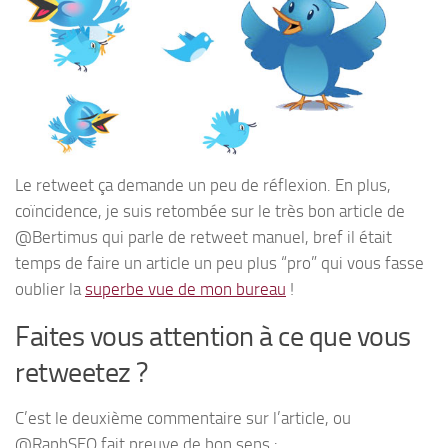
Le retweet ça demande un peu de réflexion. En plus,
coïncidence, je suis retombée sur le très bon article de
@Bertimus qui parle de retweet manuel, bref il était
temps de faire un article un peu plus “pro” qui vous fasse
oublier la
superbe vue de mon bureau
!
Faites vous attention à ce que vous
retweetez ?
C’est le deuxième commentaire sur l’article, ou
@RaphSEO fait preuve de bon sens :