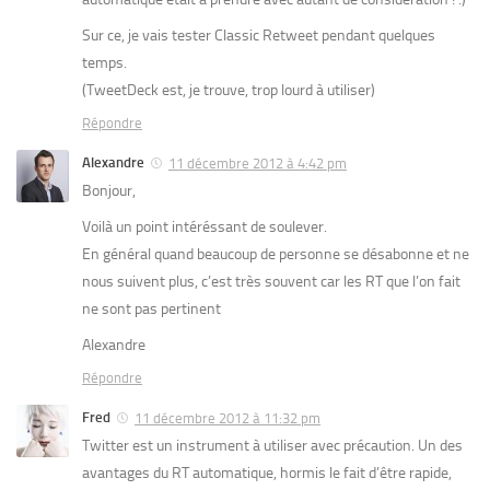
Sur ce, je vais tester Classic Retweet pendant quelques
temps.
(TweetDeck est, je trouve, trop lourd à utiliser)
Répondre
Alexandre
11 décembre 2012 à 4:42 pm
Bonjour,
Voilà un point intéréssant de soulever.
En général quand beaucoup de personne se désabonne et ne
nous suivent plus, c’est très souvent car les RT que l’on fait
ne sont pas pertinent
Alexandre
Répondre
Fred
11 décembre 2012 à 11:32 pm
Twitter est un instrument à utiliser avec précaution. Un des
avantages du RT automatique, hormis le fait d’être rapide,