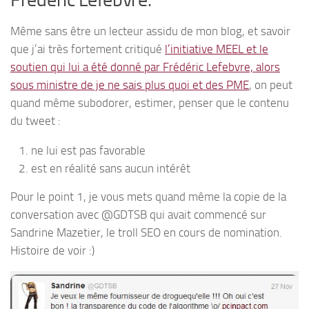
Même sans être un lecteur assidu de mon blog, et savoir
que j’ai très fortement critiqué
l’initiative MEEL et le
soutien qui lui a été donné par Frédéric Lefebvre, alors
sous ministre de je ne sais plus quoi et des PME
, on peut
quand même subodorer, estimer, penser que le contenu
du tweet :
ne lui est pas favorable
est en réalité sans aucun intérêt
Pour le point 1, je vous mets quand même la copie de la
conversation avec @GDTSB qui avait commencé sur
Sandrine Mazetier, le troll SEO en cours de nomination.
Histoire de voir :)