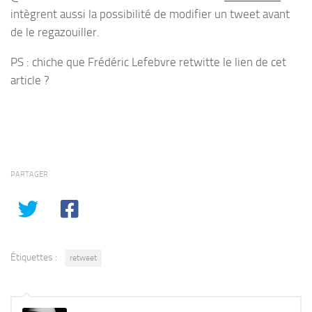
intègrent aussi la possibilité de modifier un tweet avant
de le regazouiller.
PS : chiche que Frédéric Lefebvre retwitte le lien de cet
article ?
PARTAGER
Étiquettes :
retweet