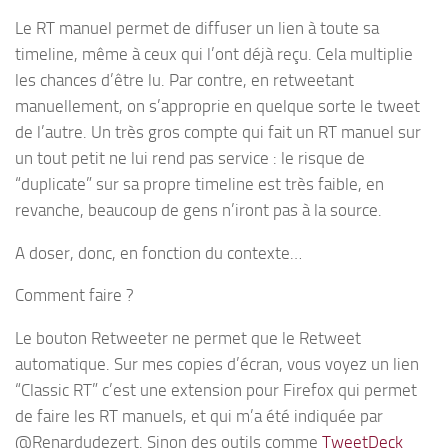
Le RT manuel permet de diffuser un lien à toute sa
timeline, même à ceux qui l’ont déjà reçu. Cela multiplie
les chances d’être lu. Par contre, en retweetant
manuellement, on s’approprie en quelque sorte le tweet
de l’autre. Un très gros compte qui fait un RT manuel sur
un tout petit ne lui rend pas service : le risque de
“duplicate” sur sa propre timeline est très faible, en
revanche, beaucoup de gens n’iront pas à la source.
A doser, donc, en fonction du contexte…
Comment faire ?
Le bouton Retweeter ne permet que le Retweet
automatique. Sur mes copies d’écran, vous voyez un lien
“Classic RT” c’est une extension pour Firefox qui permet
de faire les RT manuels, et qui m’a été indiquée par
@Renardudezert. Sinon des outils comme
TweetDeck