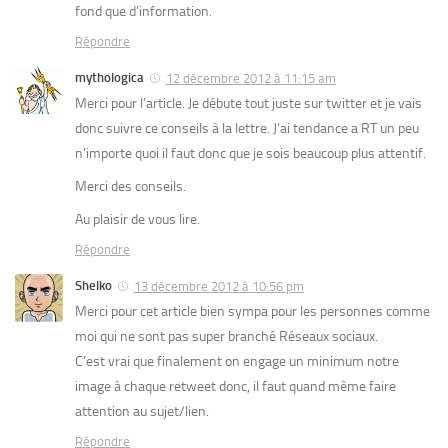
fond que d’information.
Répondre
mythologica
12 décembre 2012 à 11:15 am
Merci pour l’article. Je débute tout juste sur twitter et je vais
donc suivre ce conseils à la lettre. J’ai tendance a RT un peu
n’importe quoi il faut donc que je sois beaucoup plus attentif.
Merci des conseils.
Au plaisir de vous lire.
Répondre
Shelko
13 décembre 2012 à 10:56 pm
Merci pour cet article bien sympa pour les personnes comme
moi qui ne sont pas super branché Réseaux sociaux.
C’est vrai que finalement on engage un minimum notre
image à chaque retweet donc, il faut quand même faire
attention au sujet/lien.
Répondre