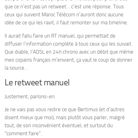
que ce n’est pas un retweet… c’est une réponse. Tous
ceux qui suivent Maroc Télécom n’auront donc aucune
idée de ce qui les ravit, il faut remonter sur ma timeline.
Il aurait fallu faire un RT manuel, qui permettait de
diffuser l’information complète à tous ceux qui les suivait.
Que diable, l’ADSL en 24h chrono avec un débit que même
mes copains français m’envient, ça vaut le coup de donner
la source…
Le retweet manuel
Justement, parlons-en.
Je ne vais pas vous redire ce que Bertimus (et d’autres
disent mieux que moi), mais plutôt vous parler, malgré
tout, de son inconvénient éventuel, et surtout du
“comment faire”.