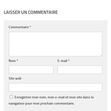
LAISSER UN COMMENTAIRE
Commentaire
*
Nom
*
E-mail
*
Site web
Enregistrer mon nom, mon e-mail et mon site dans le
navigateur pour mon prochain commentaire.