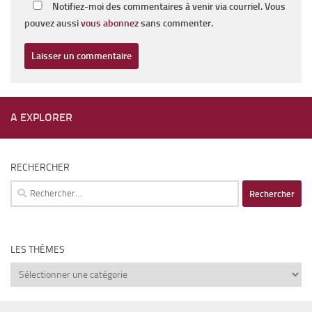
Notifiez-moi des commentaires à venir via courriel. Vous
pouvez aussi
vous abonnez
sans commenter.
A EXPLORER
RECHERCHER
Rechercher :
LES THÈMES
Les
thèmes