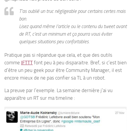
T’as oublié un truc négligeable pour certains certes mais
bon.
Lisez quand même l’article ou le contenu du tweet avant
de RT, c’est un minimum et ça pourra vous éviter
quelques situations peu confortables.
Pratique pas si répandue que cela, et que des outils
comme
IFTTT
font peu à peu disparaitre. Bref, si c’est bien
d’être un peu geek pour être Community Manager, il est
encore mieux de ne pas confier sa TL à un robot.
La preuve par l’exemple. La semaine dernière j’ai vu
apparaître un RT sur ma timeline :