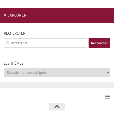
A EXPLORER
RECHERCHER
Rechercher :
LES THÈMES
Les
thèmes