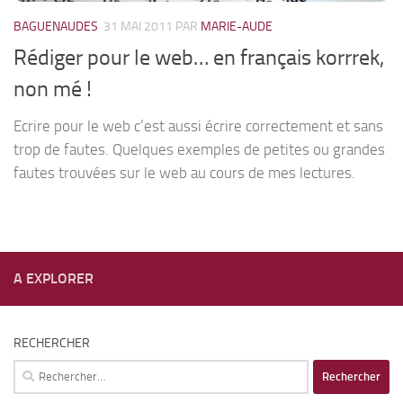
BAGUENAUDES
31 MAI 2011
PAR
MARIE-AUDE
Rédiger pour le web… en français korrrek,
non mé !
Ecrire pour le web c’est aussi écrire correctement et sans
trop de fautes. Quelques exemples de petites ou grandes
fautes trouvées sur le web au cours de mes lectures.
A EXPLORER
RECHERCHER
Rechercher :