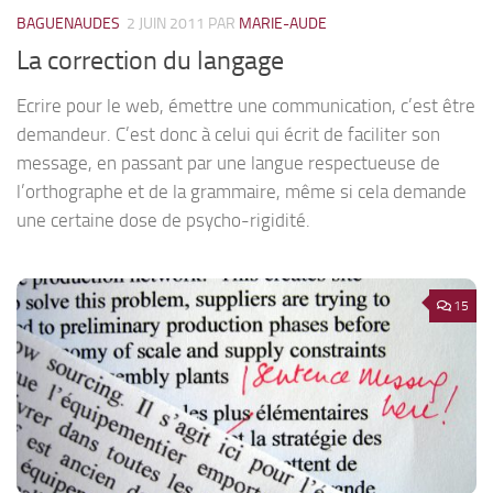
BAGUENAUDES
2 JUIN 2011
PAR
MARIE-AUDE
La correction du langage
Ecrire pour le web, émettre une communication, c’est être
demandeur. C’est donc à celui qui écrit de faciliter son
message, en passant par une langue respectueuse de
l’orthographe et de la grammaire, même si cela demande
une certaine dose de psycho-rigidité.
15