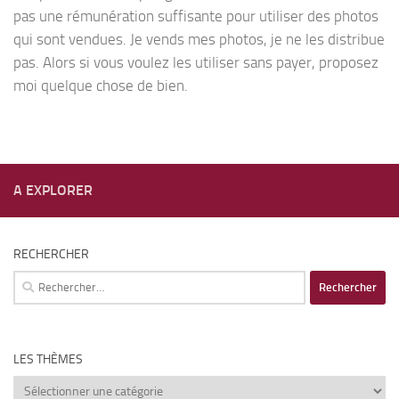
pas une rémunération suffisante pour utiliser des photos
qui sont vendues. Je vends mes photos, je ne les distribue
pas. Alors si vous voulez les utiliser sans payer, proposez
moi quelque chose de bien.
A EXPLORER
RECHERCHER
Rechercher :
LES THÈMES
Les