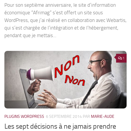
Pour son septième anniversaire, le site d’information
économique “Afrimag” s’est offert un site sous
WordPress, que j’ai réalisé en collaboration avec Webartis,
qui s’est chargée de l’intégration et de l’hébergement,
pendant que je mettais...
1
PLUGINS WORDPRESS
6 SEPTEMBRE 2014
PAR
MARIE-AUDE
Les sept décisions à ne jamais prendre