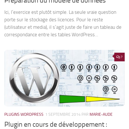
Préparation du modèle de données
Ici, l’exercice est plutôt simple. La seule vraie question
porte sur le stockage des licences. Pour le reste
(utilisateur et media), il s’agit juste de faire un tableau de
correspondance entre les tables WordPress...
7
PLUGINS WORDPRESS
1 SEPTEMBRE 2014
PAR
MARIE-AUDE
Plugin en cours de développement :