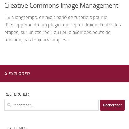
Creative Commons Image Management
Il y a longtemps, on avait parlé de tutoriels pour le
développement d’un plugin, qui reprendraient toutes les
étapes, sur un cas réel : au lieu d’avoir des bouts de
fonction, pas toujours simples...
A EXPLORER
RECHERCHER
Rechercher :
LES THÈMES