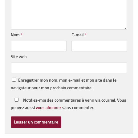
Nom
*
E-mail
*
Site web
Enregistrer mon nom, mon e-mail et mon site dans le
navigateur pour mon prochain commentaire.
Notifiez-moi des commentaires à venir via courriel. Vous
pouvez aussi
vous abonnez
sans commenter.