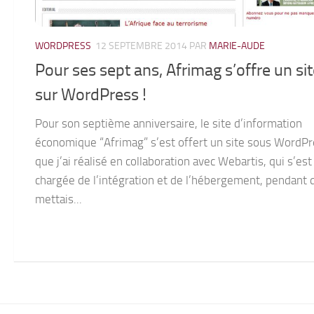
WORDPRESS
12 SEPTEMBRE 2014
PAR
MARIE-AUDE
Pour ses sept ans, Afrimag s’offre un si
sur WordPress !
Pour son septième anniversaire, le site d’information
économique “Afrimag” s’est offert un site sous WordPr
que j’ai réalisé en collaboration avec Webartis, qui s’est
chargée de l’intégration et de l’hébergement, pendant 
mettais...