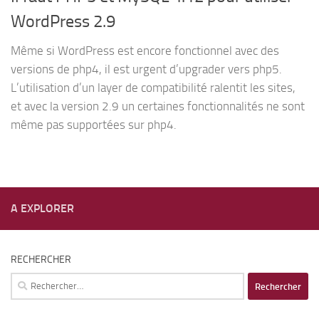
WordPress 2.9
Même si WordPress est encore fonctionnel avec des
versions de php4, il est urgent d’upgrader vers php5.
L’utilisation d’un layer de compatibilité ralentit les sites,
et avec la version 2.9 un certaines fonctionnalités ne sont
même pas supportées sur php4.
A EXPLORER
RECHERCHER
Rechercher :