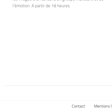
l’émotion. A partir de 18 heures
Contact
Mentions l