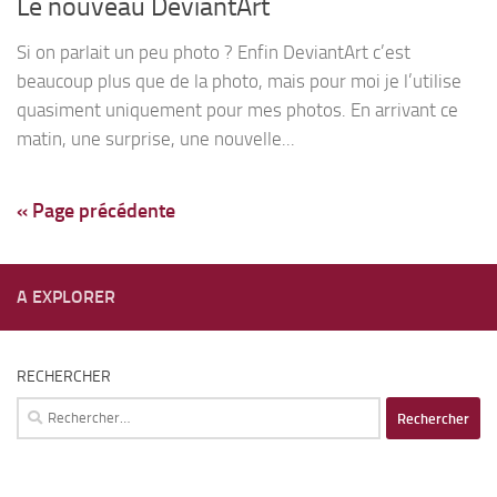
Le nouveau DeviantArt
Si on parlait un peu photo ? Enfin DeviantArt c’est
beaucoup plus que de la photo, mais pour moi je l’utilise
quasiment uniquement pour mes photos. En arrivant ce
matin, une surprise, une nouvelle...
« Page précédente
A EXPLORER
RECHERCHER
Rechercher :