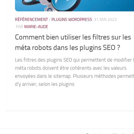
RÉFÉRENCEMENT
/
PLUGINS WORDPRESS
31 MAI 2022
PAR
MARIE-AUDE
Comment bien utiliser les filtres sur les
méta robots dans les plugins SEO ?
Les filtres des plugins SEO qui permettent de modifier 
méta robots doivent être cohérents avec les valeurs
envoyées dans le sitemap. Plusieurs méthodes permet
d'y arriver, selon les plugins