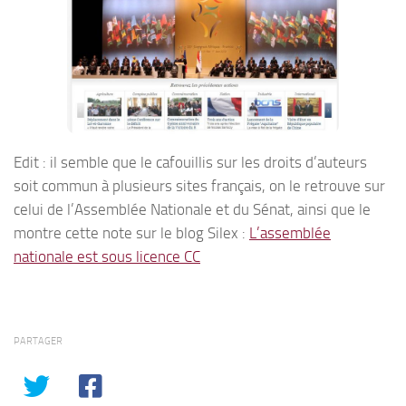
Edit : il semble que le cafouillis sur les droits d’auteurs
soit commun à plusieurs sites français, on le retrouve sur
celui de l’Assemblée Nationale et du Sénat, ainsi que le
montre cette note sur le blog Silex :
L’assemblée
nationale est sous licence CC
PARTAGER