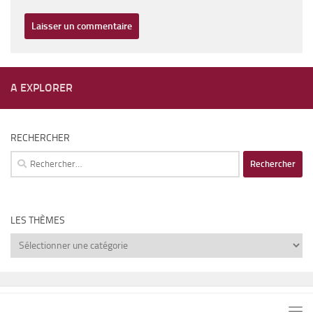
A EXPLORER
RECHERCHER
Rechercher :
LES THÈMES
Les
thèmes