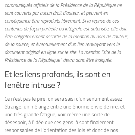
communiqués officiels de la Présidence de la République ne
sont couverts par aucun droit d’auteur, et peuvent en
conséquence être reproduits librement. Si la reprise de ces
contenus de façon partielle ou intégrale est autorisée, elle doit
être obligatoirement assortie de la mention du nom de l’auteur,
de la source, et éventuellement d’un lien renvoyant vers le
document original en ligne sur le site. La mention “site de la
Présidence de la République” devra donc être indiquée.
Et les liens profonds, ils sont en
fenêtre intruse ?
Ce n’est pas le pire. on sera saisi d’un sentiment assez
étrange, un mélange entre une énorme envie de rire, et
une très grande fatigue, voir même une sorte de
désespoir, à l’idée que
ces gens là
sont finalement
responsables de l’orientation des lois et donc de nos