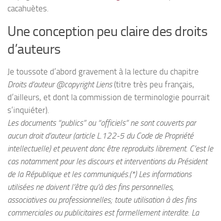
cacahuètes.
Une conception peu claire des droits
d’auteurs
Je toussote d’abord gravement à la lecture du chapitre
Droits d’auteur @copyright Liens
(titre très peu français,
d’ailleurs, et dont la commission de terminologie pourrait
s’inquiéter).
Les documents “publics” ou “officiels” ne sont couverts par
aucun droit d’auteur (article L.122-5 du Code de Propriété
intellectuelle) et peuvent donc être reproduits librement. C’est le
cas notamment pour les discours et interventions du Président
de la République et les communiqués.(*) Les informations
utilisées ne doivent l’être qu’à des fins personnelles,
associatives ou professionnelles; toute utilisation à des fins
commerciales ou publicitaires est formellement interdite. La