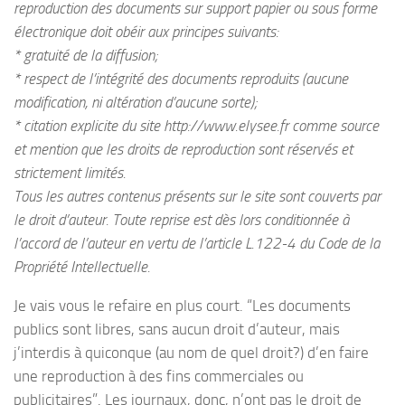
reproduction des documents sur support papier ou sous forme
électronique doit obéir aux principes suivants:
* gratuité de la diffusion;
* respect de l’intégrité des documents reproduits (aucune
modification, ni altération d’aucune sorte);
* citation explicite du site http://www.elysee.fr comme source
et mention que les droits de reproduction sont réservés et
strictement limités.
Tous les autres contenus présents sur le site sont couverts par
le droit d’auteur. Toute reprise est dès lors conditionnée à
l’accord de l’auteur en vertu de l’article L.122-4 du Code de la
Propriété Intellectuelle.
Je vais vous le refaire en plus court. “Les documents
publics sont libres, sans aucun droit d’auteur, mais
j’interdis à quiconque (au nom de quel droit?) d’en faire
une reproduction à des fins commerciales ou
publicitaires”. Les journaux, donc, n’ont pas le droit de