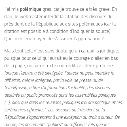
J’ai mis
polémique
gras, car je trouve cela très grave. En
clair, le webmaster interdit la citation des discours du
président de la République aux sites polémiques (car la
citation est possible à condition d’indiquer la source) .
Quel meilleur moyen de s’assurer l’approbation ?
Mais tout cela n’est sans doute qu’un cafouillis juridique,
puisque pour celui qui aurait eu le courage d’aller en bas
de la page, un autre texte contredit ces deux premiers :
lorsque l’æuvre a été divulguée, l’auteur ne peut interdire la
diffusion, même intégrale, par la voie de presse ou de
télédiffusion, à titre d’information d’actualité, des discours
destinés au public prononcés dans les assemblées politiques,
(…), ainsi que dans les réunions publiques d’ordre politique et les
cérémonies officielles”. Les discours du Président de la
République s’apparentent à une exception au droit d’auteur. De
même, les documents “publics” ou “officiels” tels que les