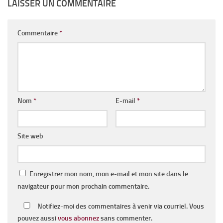
LAISSER UN COMMENTAIRE
Commentaire
*
Nom
*
E-mail
*
Site web
Enregistrer mon nom, mon e-mail et mon site dans le
navigateur pour mon prochain commentaire.
Notifiez-moi des commentaires à venir via courriel. Vous
pouvez aussi
vous abonnez
sans commenter.