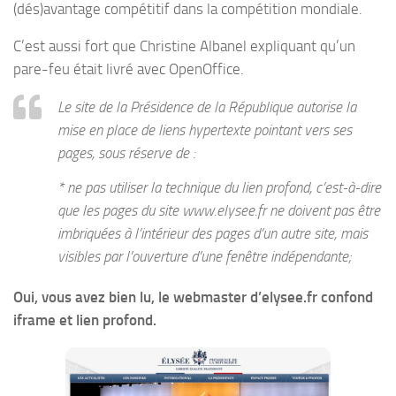
(dés)avantage compétitif dans la compétition mondiale.
C’est aussi fort que Christine Albanel expliquant qu’un
pare-feu était livré avec OpenOffice.
Le site de la Présidence de la République autorise la
mise en place de liens hypertexte pointant vers ses
pages, sous réserve de :
* ne pas utiliser la technique du lien profond, c’est-à-dire
que les pages du site www.elysee.fr ne doivent pas être
imbriquées à l’intérieur des pages d’un autre site, mais
visibles par l’ouverture d’une fenêtre indépendante;
Oui, vous avez bien lu, le webmaster d’elysee.fr confond
iframe et lien profond.