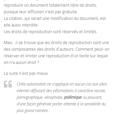
reproduire un document totalement libre de droits,
puisque leur diffusion n’est pas gratuite.
La citation, qui serait une modification du document, est
elle aussi interdite.
Les droits de reproduction sont réservés et limités.
Mais…il se trouve que les droits de reproduction sont une
des composantes des droits d’auteurs. Comment peut-on
réserver et limiter une reproduction d’un texte sur lequel
on n’a aucun droit ?
La suite n’est pas mieux :
Cette autorisation ne s’applique en aucun cas aux sites
internet diffusant des informations à caractère raciste,
pornographique, xénophobe,
polémique
ou pouvant,
d’une façon générale porter atteinte à la sensibilité du
plus grand nombre.