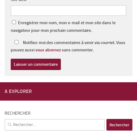
Enregistrer mon nom, mon e-mail et mon site dans le
navigateur pour mon prochain commentaire.
Notifiez-moi des commentaires à venir via courriel. Vous
pouvez aussi
vous abonnez
sans commenter.
A EXPLORER
RECHERCHER
Rechercher :