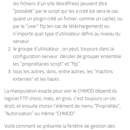
les fichiers d’un site WordPress peuvent être
“possédé” par le script qui les a créé (ce sera le cas
quand un plugin créé un fichier, comme un cache), ou
par le “user” ftp (en cas de téléchargement) ou
n’importe quel type d’utilisateur défini au niveau du
serveur.
le groupe d’utilisateur ; on peut, toujours dans la
configuration serveur, décider de grouper ensemble
les “propriétaires script” et “ftp”.
tous les autres, donc, entre autres, les “machins
externes” et les hacks.
La manipulation exacte pour voir le CHMOD dépend du
logiciel FTP choisi, mais, en gros, c’est toujours un clic
droit, et ensuite choisir l’élément de menu “Propriétés”,
“Autorisation” ou même “CHMOD”
Voilà comment se présente la fenêtre de gestion des