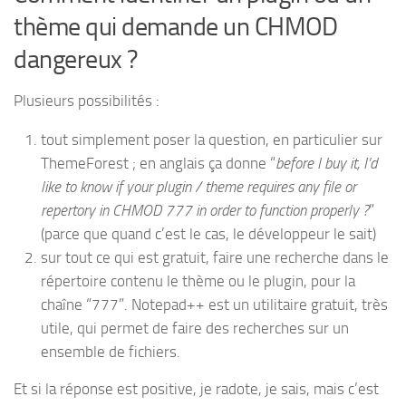
thème qui demande un CHMOD
dangereux ?
Plusieurs possibilités :
tout simplement poser la question, en particulier sur
ThemeForest ; en anglais ça donne “
before I buy it, I’d
like to know if your plugin / theme requires any file or
repertory in CHMOD 777 in order to function properly ?
”
(parce que quand c’est le cas, le développeur le sait)
sur tout ce qui est gratuit, faire une recherche dans le
répertoire contenu le thème ou le plugin, pour la
chaîne “777”. Notepad++ est un utilitaire gratuit, très
utile, qui permet de faire des recherches sur un
ensemble de fichiers.
Et si la réponse est positive, je radote, je sais, mais c’est