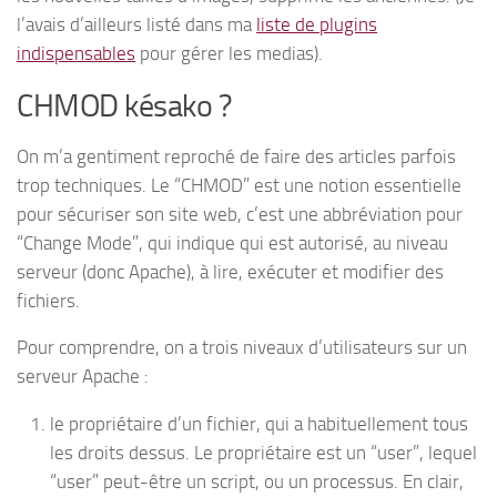
l’avais d’ailleurs listé dans ma
liste de plugins
indispensables
pour gérer les medias).
CHMOD késako ?
On m’a gentiment reproché de faire des articles parfois
trop techniques. Le “CHMOD” est une notion essentielle
pour sécuriser son site web, c’est une abbréviation pour
“Change Mode”, qui indique qui est autorisé, au niveau
serveur (donc Apache), à lire, exécuter et modifier des
fichiers.
Pour comprendre, on a trois niveaux d’utilisateurs sur un
serveur Apache :
le propriétaire d’un fichier, qui a habituellement tous
les droits dessus. Le propriétaire est un “user”, lequel
“user” peut-être un script, ou un processus. En clair,