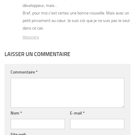
développeur, mais…
Bref, pour moi c’est certes une bonne nouvelle. Mais avec un
petit pincement au cœur. Je suis sûr que je ne suis pas le seul
dans ce cas.
Répondre
LAISSER UN COMMENTAIRE
Commentaire
*
Nom
*
E-mail
*
Site web