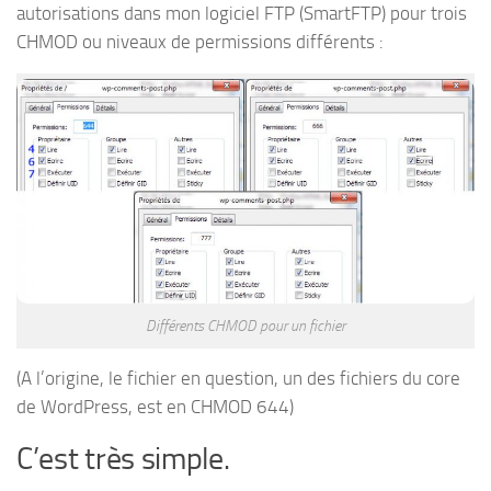
autorisations dans mon logiciel FTP (SmartFTP) pour trois
CHMOD ou niveaux de permissions différents :
Différents CHMOD pour un fichier
(A l’origine, le fichier en question, un des fichiers du core
de WordPress, est en CHMOD 644)
C’est très simple.