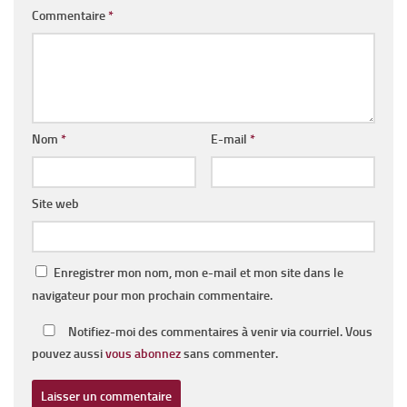
Commentaire
*
Nom
*
E-mail
*
Site web
Enregistrer mon nom, mon e-mail et mon site dans le
navigateur pour mon prochain commentaire.
Notifiez-moi des commentaires à venir via courriel. Vous
pouvez aussi
vous abonnez
sans commenter.