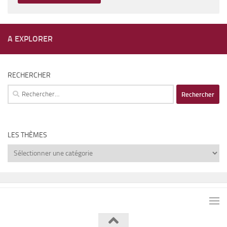
A EXPLORER
RECHERCHER
Rechercher :
LES THÈMES
Les
thèmes